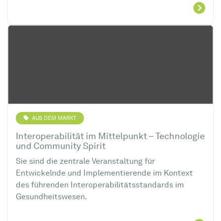
AUS DEM MARKT
Interoperabilität im Mittelpunkt – Technologie
und Community Spirit
Sie sind die zentrale Veranstaltung für
Entwickelnde und Implementierende im Kontext
des führenden Interoperabilitätsstandards im
Gesundheitswesen.