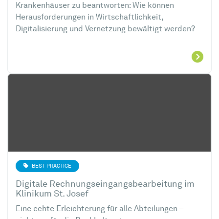
Krankenhäuser zu beantworten: Wie können
Herausforderungen in Wirtschaftlichkeit,
Digitalisierung und Vernetzung bewältigt werden?
BEST PRACTICE
Digitale Rechnungseingangsbearbeitung im
Klinikum St. Josef
Eine echte Erleichterung für alle Abteilungen –