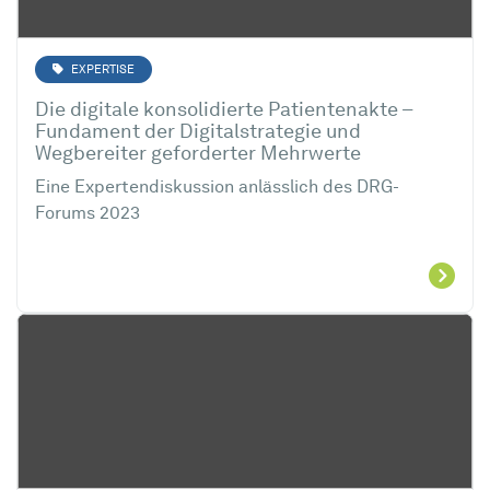
EXPERTISE
Die digitale konsolidierte Patientenakte –
Fundament der Digitalstrategie und
Wegbereiter geforderter Mehrwerte
Eine Expertendiskussion anlässlich des DRG-
Forums 2023