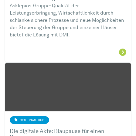
Asklepios-Gruppe: Qualität der
Leistungserbringung, Wirtschaftlichkeit durch
schlanke sichere Prozesse und neue Möglichkeiten
der Steuerung der Gruppe und einzelner Häuser
bietet die Lösung mit DMI.
BEST PRACTICE
Die digitale Akte: Blaupause für einen