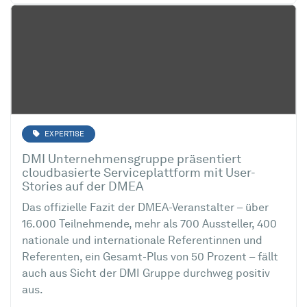
EXPERTISE
DMI Unternehmensgruppe präsentiert
cloudbasierte Serviceplattform mit User-
Stories auf der DMEA
Das offizielle Fazit der DMEA-Veranstalter – über
16.000 Teilnehmende, mehr als 700 Aussteller, 400
nationale und internationale Referentinnen und
Referenten, ein Gesamt-Plus von 50 Prozent – fällt
auch aus Sicht der DMI Gruppe durchweg positiv
aus.