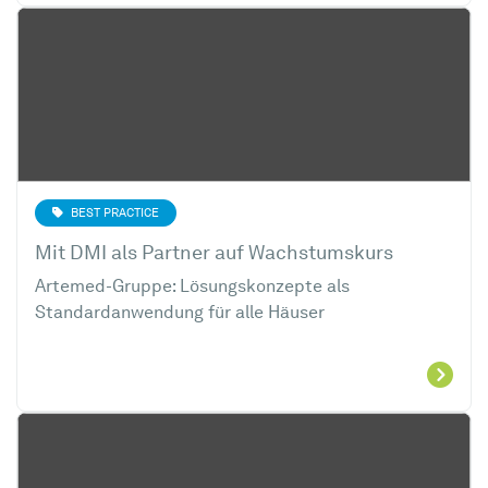
BEST PRACTICE
Mit DMI als Partner auf Wachstumskurs
Artemed-Gruppe: Lösungskonzepte als
Standardanwendung für alle Häuser