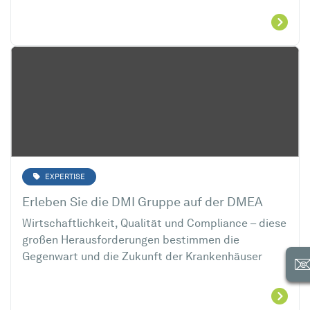
EXPERTISE
Erleben Sie die DMI Gruppe auf der DMEA
Wirtschaftlichkeit, Qualität und Compliance – diese
großen Herausforderungen bestimmen die
Gegenwart und die Zukunft der Krankenhäuser