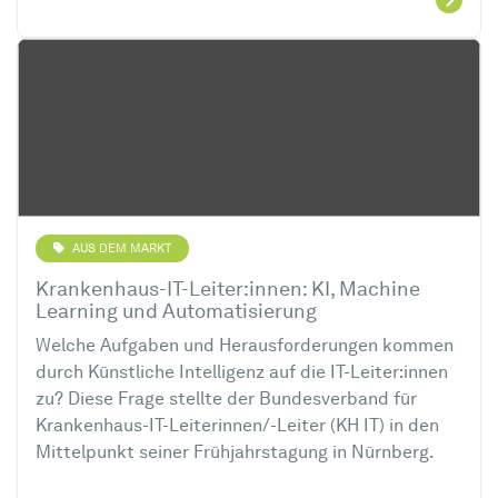
AUS DEM MARKT
Krankenhaus-IT-Leiter:innen: KI, Machine
Learning und Automatisierung
Welche Aufgaben und Herausforderungen kommen
durch Künstliche Intelligenz auf die IT-Leiter:innen
zu? Diese Frage stellte der Bundesverband für
Krankenhaus-IT-Leiterinnen/-Leiter (KH IT) in den
Mittelpunkt seiner Frühjahrstagung in Nürnberg.