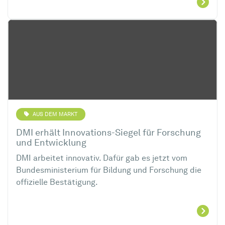
AUS DEM MARKT
DMI erhält Innovations-Siegel für Forschung
und Entwicklung
DMI arbeitet innovativ. Dafür gab es jetzt vom
Bundesministerium für Bildung und Forschung die
offizielle Bestätigung.