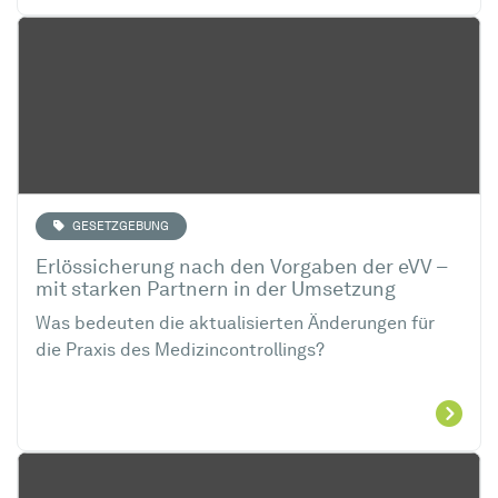
GESETZGEBUNG
Erlössicherung nach den Vorgaben der eVV –
mit starken Partnern in der Umsetzung
Was bedeuten die aktualisierten Änderungen für
die Praxis des Medizincontrollings?