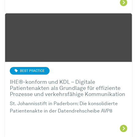
BEST PRACTICE
IHE®-konform und KDL – Digitale
Patientenakten als Grundlage für effiziente
Prozesse und verkehrsfähige Kommunikation
St. Johannisstift in Paderborn: Die konsolidierte
Patientenakte in der Datendrehscheibe AVP8