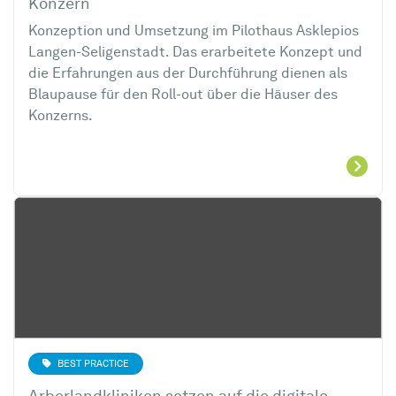
Konzern
Konzeption und Umsetzung im Pilothaus Asklepios
Langen-Seligenstadt. Das erarbeitete Konzept und
die Erfahrungen aus der Durchführung dienen als
Blaupause für den Roll-out über die Häuser des
Konzerns.
BEST PRACTICE