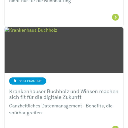
nicht nur für die Buchhaltung
BEST PRACTICE
Krankenhäuser Buchholz und Winsen machen
sich fit für die digitale Zukunft
Ganzheitliches Datenmanagement - Benefits, die
spürbar greifen