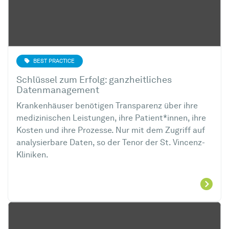
BEST PRACTICE
Schlüssel zum Erfolg: ganzheitliches
Datenmanagement
Krankenhäuser benötigen Transparenz über ihre
medizinischen Leistungen, ihre Patient*innen, ihre
Kosten und ihre Prozesse. Nur mit dem Zugriff auf
analysierbare Daten, so der Tenor der St. Vincenz-
Kliniken.