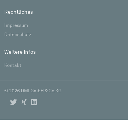
Rechtliches
Impressum
Datenschutz
Weitere Infos
Kontakt
© 2026 DMI GmbH & Co.KG