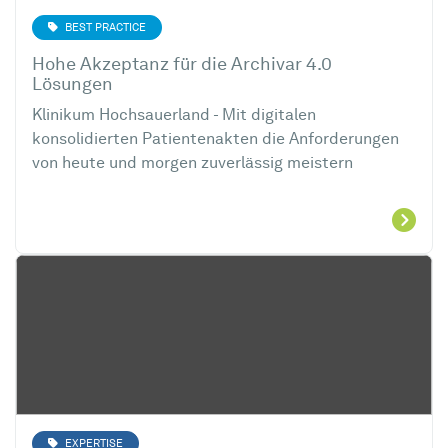
BEST PRACTICE
Hohe Akzeptanz für die Archivar 4.0
Lösungen
Klinikum Hochsauerland - Mit digitalen
konsolidierten Patientenakten die Anforderungen
von heute und morgen zuverlässig meistern
EXPERTISE