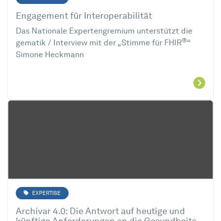
Engagement für Interoperabilität
Das Nationale Expertengremium unterstützt die
®
gematik / Interview mit der „Stimme für FHIR
“
Simone Heckmann
EXPERTISE
Archivar 4.0: Die Antwort auf heutige und