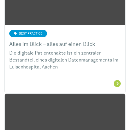
BEST PRACTICE
Alles im Blick – alles auf einen Blick
Die digitale Patientenakte ist ein zentraler
Bestandteil eines digitalen Datenmanagements
im
Luisenhospital Aachen