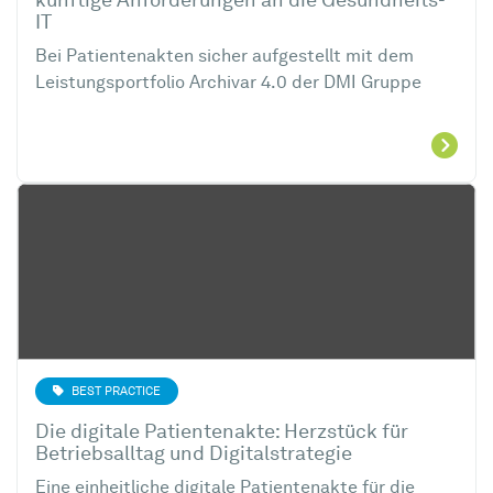
künftige Anforderungen an die Gesundheits-
IT
Bei Patientenakten sicher aufgestellt mit dem
Leistungsportfolio Archivar 4.0 der DMI Gruppe
BEST PRACTICE
Die digitale Patientenakte: Herzstück für
Betriebsalltag und Digitalstrategie
Eine einheitliche digitale Patientenakte für die