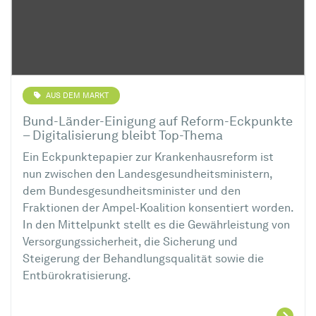
AUS DEM MARKT
Bund-Länder-Einigung auf Reform-Eckpunkte
– Digitalisierung bleibt Top-Thema
Ein Eckpunktepapier zur Krankenhausreform ist
nun zwischen den Landesgesundheitsministern,
dem Bundesgesundheitsminister und den
Fraktionen der Ampel-Koalition konsentiert worden.
In den Mittelpunkt stellt es die Gewährleistung von
Versorgungssicherheit, die Sicherung und
Steigerung der Behandlungsqualität sowie die
Entbürokratisierung.