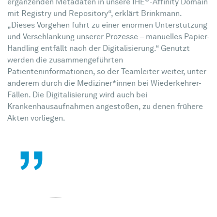
®
ergänzenden Metadaten in unsere IHE
-Affinity Domain
mit Registry und Repository“, erklärt Brinkmann.
„Dieses Vorgehen führt zu einer enormen Unterstützung
und Verschlankung unserer Prozesse – manuelles Papier-
Handling entfällt nach der Digitalisierung.“ Genutzt
werden die zusammengeführten
Patienteninformationen, so der Teamleiter weiter, unter
anderem durch die Mediziner*innen bei Wiederkehrer-
Fällen. Die Digitalisierung wird auch bei
Krankenhausaufnahmen angestoßen, zu denen frühere
„
Akten vorliegen.