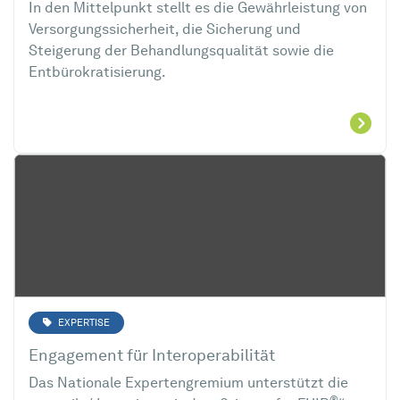
In den Mittelpunkt stellt es die Gewährleistung von
Versorgungssicherheit, die Sicherung und
Steigerung der Behandlungsqualität sowie die
Entbürokratisierung.
EXPERTISE
Engagement für Interoperabilität
Das Nationale Expertengremium unterstützt die