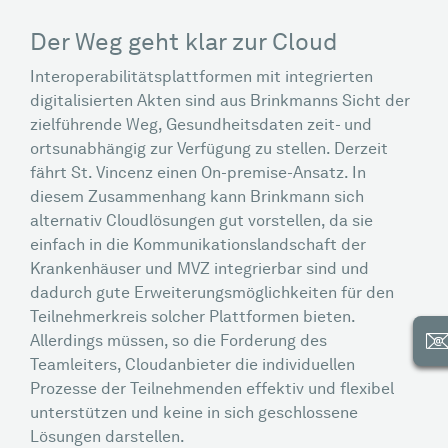
Der Weg geht klar zur Cloud
Interoperabilitätsplattformen mit integrierten
digitalisierten Akten sind aus Brinkmanns Sicht der
zielführende Weg, Gesundheitsdaten zeit- und
ortsunabhängig zur Verfügung zu stellen. Derzeit
fährt St. Vincenz einen On-premise-Ansatz. In
diesem Zusammenhang kann Brinkmann sich
alternativ Cloudlösungen gut vorstellen, da sie
einfach in die Kommunikationslandschaft der
Krankenhäuser und MVZ integrierbar sind und
dadurch gute Erweiterungsmöglichkeiten für den
Teilnehmerkreis solcher Plattformen bieten.
Allerdings müssen, so die Forderung des
Teamleiters, Cloudanbieter die individuellen
Prozesse der Teilnehmenden effektiv und flexibel
unterstützen und keine in sich geschlossene
Lösungen darstellen.