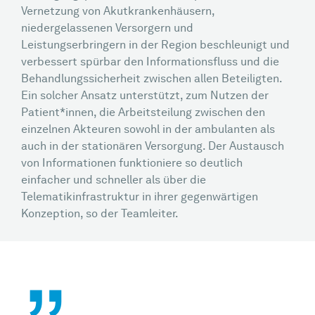
Vernetzung von Akutkrankenhäusern,
niedergelassenen Versorgern und
Leistungserbringern in der Region beschleunigt und
verbessert spürbar den Informationsfluss und die
Behandlungssicherheit zwischen allen Beteiligten.
Ein solcher Ansatz unterstützt, zum Nutzen der
Patient*innen, die Arbeitsteilung zwischen den
einzelnen Akteuren sowohl in der ambulanten als
auch in der stationären Versorgung. Der Austausch
von Informationen funktioniere so deutlich
einfacher und schneller als über die
Telematikinfrastruktur in ihrer gegenwärtigen
Konzeption, so der Teamleiter.
„