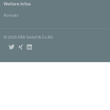
Weitere Infos
Kontakt
© 2026 DMI GmbH & Co.KG