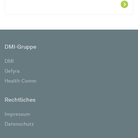
DMI-Gruppe
DMI
Gefyra
Health-Comm
Rechtliches
Impressum
Datenschutz