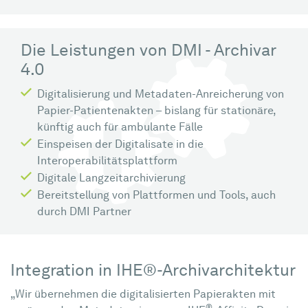
Die Leistungen von DMI - Archivar
4.0
Digitalisierung und Metadaten-Anreicherung von
Papier-Patientenakten – bislang für stationäre,
künftig auch für ambulante Fälle
Einspeisen der Digitalisate in die
Interoperabilitätsplattform
Digitale Langzeitarchivierung
Bereitstellung von Plattformen und Tools, auch
durch DMI Partner
Integration in IHE®-Archivarchitektur
„Wir übernehmen die digitalisierten Papierakten mit