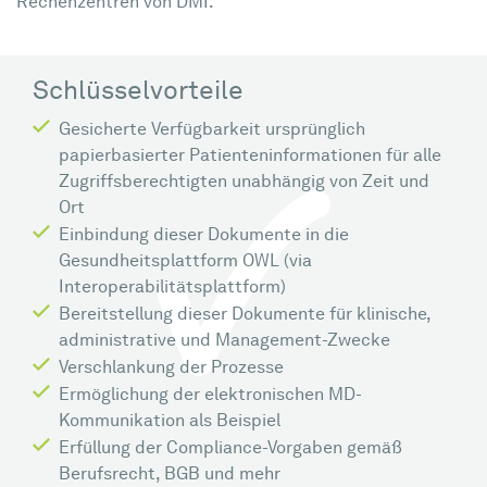
Rechenzentren von DMI.
Schlüsselvorteile
Gesicherte Verfügbarkeit ursprünglich
papierbasierter Patienteninformationen für alle
Zugriffsberechtigten unabhängig von Zeit und
Ort
Einbindung dieser Dokumente in die
Gesundheitsplattform OWL (via
Interoperabilitätsplattform)
Bereitstellung dieser Dokumente für klinische,
administrative und Management-Zwecke
Verschlankung der Prozesse
Ermöglichung der elektronischen MD-
Kommunikation als Beispiel
Erfüllung der Compliance-Vorgaben gemäß
Berufsrecht, BGB und mehr