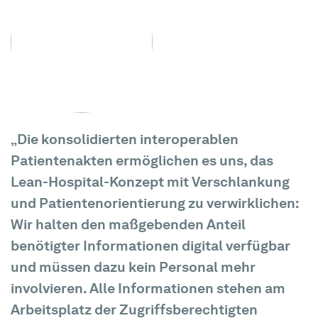
„Die konsolidierten interoperablen
Patientenakten ermöglichen es uns, das
Lean-Hospital-Konzept mit Verschlankung
und Patientenorientierung zu verwirklichen:
Wir halten den maßgebenden Anteil
benötigter Informationen digital verfügbar
und müssen dazu kein Personal mehr
involvieren. Alle Informationen stehen am
Arbeitsplatz der Zugriffsberechtigten