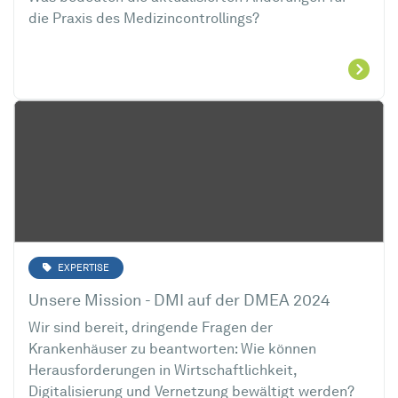
die Praxis des Medizincontrollings?
EXPERTISE
Unsere Mission - DMI auf der DMEA 2024
Wir sind bereit, dringende Fragen der
Krankenhäuser zu beantworten: Wie können
Herausforderungen in Wirtschaftlichkeit,
Digitalisierung und Vernetzung bewältigt werden?