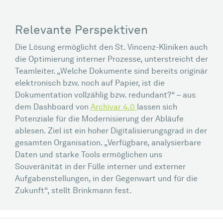
Relevante Perspektiven
Die Lösung ermöglicht den St. Vincenz-Kliniken auch
die Optimierung interner Prozesse, unterstreicht der
Teamleiter. „Welche Dokumente sind bereits originär
elektronisch bzw. noch auf Papier, ist die
Dokumentation vollzählig bzw. redundant?“ – aus
dem Dashboard von
Archivar 4.0
lassen sich
Potenziale für die Modernisierung der Abläufe
ablesen. Ziel ist ein hoher Digitalisierungsgrad in der
gesamten Organisation. „Verfügbare, analysierbare
Daten und starke Tools ermöglichen uns
Souveränität in der Fülle interner und externer
Aufgabenstellungen, in der Gegenwart und für die
Zukunft“, stellt Brinkmann fest.