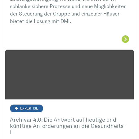
schlanke sichere Prozesse und neue Möglichkeiten
der Steuerung der Gruppe und einzelner Häuser
bietet die Lösung mit DMI.
EXPERTISE
Archivar 4.0: Die Antwort auf heutige und
künftige Anforderungen an die Gesundheits-
IT