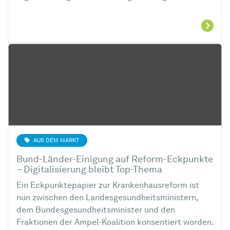
AUS DEM MARKT
Bund-Länder-Einigung auf Reform-Eckpunkte
– Digitalisierung bleibt Top-Thema
Ein Eckpunktepapier zur Krankenhausreform ist
nun zwischen den Landesgesundheitsministern,
dem Bundesgesundheitsminister und den
Fraktionen der Ampel-Koalition konsentiert worden.