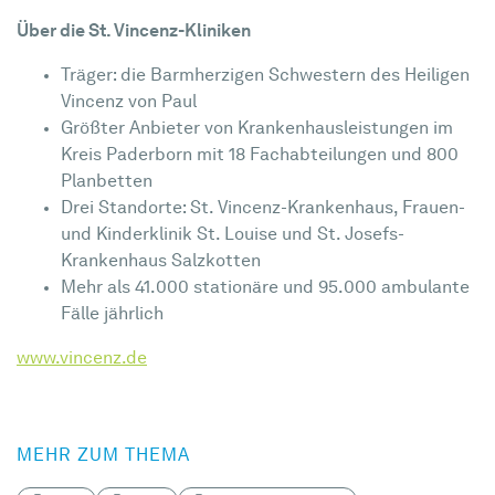
Über die St. Vincenz-Kliniken
Träger: die Barmherzigen Schwestern des Heiligen
Vincenz von Paul
Größter Anbieter von Krankenhausleistungen im
Kreis Paderborn mit 18 Fachabteilungen und 800
Planbetten
Drei Standorte: St. Vincenz-Krankenhaus, Frauen-
und Kinderklinik St. Louise und St. Josefs-
Krankenhaus Salzkotten
Mehr als 41.000 stationäre und 95.000 ambulante
Fälle jährlich
www.vincenz.de
MEHR ZUM THEMA