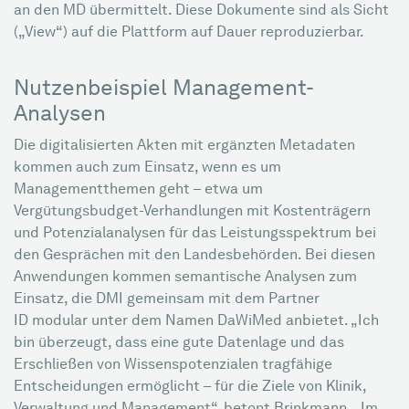
an den MD übermittelt. Diese Dokumente sind als Sicht
(„View“) auf die Plattform auf Dauer reproduzierbar.
Nutzenbeispiel Management-
Analysen
Die digitalisierten Akten mit ergänzten Metadaten
kommen auch zum Einsatz, wenn es um
Managementthemen geht – etwa um
Vergütungsbudget-Verhandlungen mit Kostenträgern
und Potenzialanalysen für das Leistungsspektrum bei
den Gesprächen mit den Landesbehörden. Bei diesen
Anwendungen kommen semantische Analysen zum
Einsatz, die DMI gemeinsam mit dem Partner
ID modular unter dem Namen DaWiMed anbietet. „Ich
bin überzeugt, dass eine gute Datenlage und das
Erschließen von Wissenspotenzialen tragfähige
Entscheidungen ermöglicht – für die Ziele von Klinik,