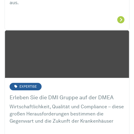
aus.
EXPERTISE
Erleben Sie die DMI Gruppe auf der DMEA
Wirtschaftlichkeit, Qualität und Compliance – diese
großen Herausforderungen bestimmen die
Gegenwart und die Zukunft der Krankenhäuser