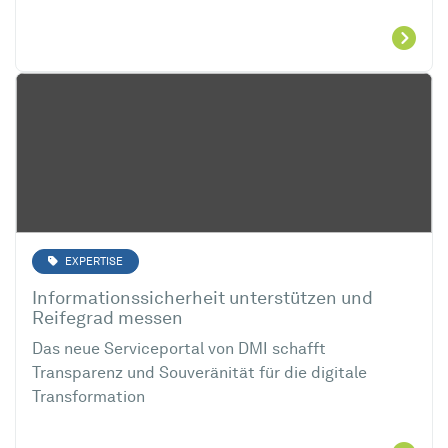
EXPERTISE
Informationssicherheit unterstützen und
Reifegrad messen
Das neue Serviceportal von DMI schafft
Transparenz und Souveränität für die digitale
Transformation