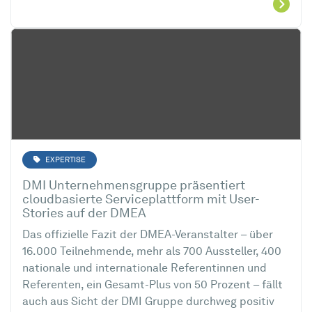
EXPERTISE
DMI Unternehmensgruppe präsentiert
cloudbasierte Serviceplattform mit User-
Stories auf der DMEA
Das offizielle Fazit der DMEA-Veranstalter – über
16.000 Teilnehmende, mehr als 700 Aussteller, 400
nationale und internationale Referentinnen und
Referenten, ein Gesamt-Plus von 50 Prozent – fällt
auch aus Sicht der DMI Gruppe durchweg positiv