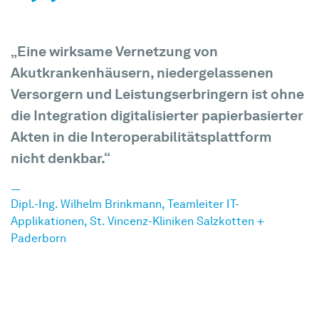
„Eine wirksame Vernetzung von
Akutkrankenhäusern, niedergelassenen
Versorgern und Leistungserbringern ist ohne
die Integration digitalisierter papierbasierter
Akten in die Interoperabilitätsplattform
nicht denkbar.“
Dipl.-Ing. Wilhelm Brinkmann, Teamleiter IT-
Applikationen, St. Vincenz-Kliniken Salzkotten +
Paderborn