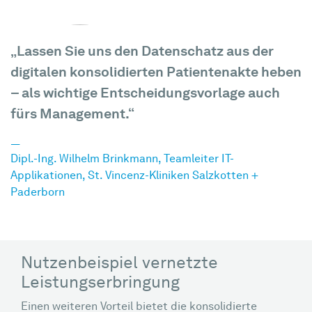
„Lassen Sie uns den Datenschatz aus der
digitalen konsolidierten Patientenakte heben
– als wichtige Entscheidungsvorlage auch
fürs Management.“
Dipl.-Ing. Wilhelm Brinkmann, Teamleiter IT-
Applikationen, St. Vincenz-Kliniken Salzkotten +
Paderborn
Nutzenbeispiel vernetzte
Leistungserbringung
Einen weiteren Vorteil bietet die konsolidierte