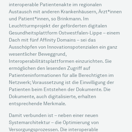
interoperable Patientenakte im regionalen
Austausch mit anderen Krankenhäusern, Ärzt*innen
und Patient*innen, so Brinkmann. Im
Leuchtturmprojekt der geförderten digitalen
Gesundheitsplattform Ostwestfalen-Lippe – einem
Dach mit fünf Affinity Domains – sei das
Ausschöpfen von Innovationspotenzialen ein ganz
wesentlicher Beweggrund,
Interoperabilitätsplattformen einzurichten. Sie
ermöglichen den lesenden Zugriff auf
Patienteninformationen für alle Berechtigten im
Netzwerk; Voraussetzung ist die Einwilligung der
Patienten beim Entstehen der Dokumente. Die
Dokumente, auch digitalisierte, erhalten
entsprechende Merkmale.
Damit verbunden ist – neben einer neuen
Systemarchitektur – die Optimierung von
Versorgungsprozessen. Die interoperable