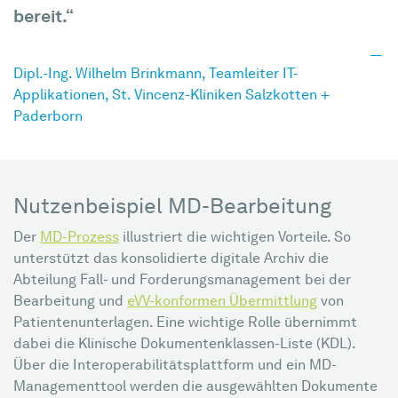
bereit.“
Dipl.-Ing. Wilhelm Brinkmann, Teamleiter IT-
Applikationen, St. Vincenz-Kliniken Salzkotten +
Paderborn
Nutzenbeispiel MD-Bearbeitung
Der
MD-Prozess
illustriert die wichtigen Vorteile. So
unterstützt das konsolidierte digitale Archiv die
Abteilung Fall- und Forderungsmanagement bei der
Bearbeitung und
eVV-konformen Übermittlung
von
Patientenunterlagen. Eine wichtige Rolle übernimmt
dabei die Klinische Dokumentenklassen-Liste (KDL).
Über die Interoperabilitätsplattform und ein MD-
Managementtool werden die ausgewählten Dokumente