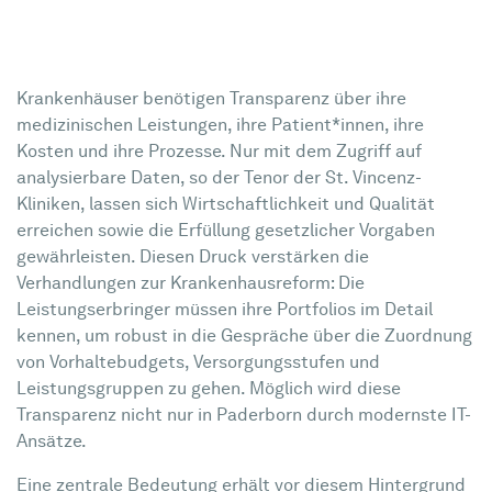
Krankenhäuser benötigen Transparenz über ihre
medizinischen Leistungen, ihre Patient*innen, ihre
Kosten und ihre Prozesse. Nur mit dem Zugriff auf
analysierbare Daten, so der Tenor der St. Vincenz-
Kliniken, lassen sich Wirtschaftlichkeit und Qualität
erreichen sowie die Erfüllung gesetzlicher Vorgaben
gewährleisten. Diesen Druck verstärken die
Verhandlungen zur Krankenhausreform: Die
Leistungserbringer müssen ihre Portfolios im Detail
kennen, um robust in die Gespräche über die Zuordnung
von Vorhaltebudgets, Versorgungsstufen und
Leistungsgruppen zu gehen. Möglich wird diese
Transparenz nicht nur in Paderborn durch modernste IT-
Ansätze.
Eine zentrale Bedeutung erhält vor diesem Hintergrund