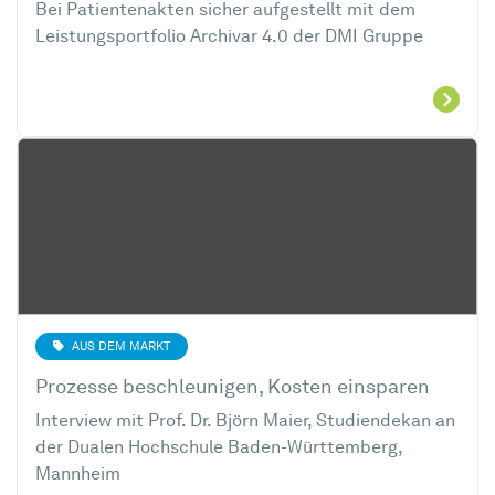
Bei Patientenakten sicher aufgestellt mit dem
Leistungsportfolio Archivar 4.0 der DMI Gruppe
AUS DEM MARKT
Prozesse beschleunigen, Kosten einsparen
Interview mit Prof. Dr. Björn Maier, Studiendekan an
der Dualen Hochschule Baden-Württemberg,
Mannheim