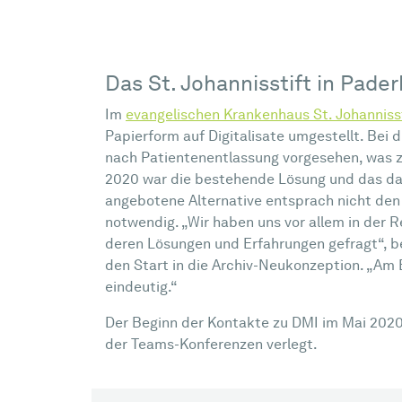
Das St. Johannisstift in Pade
Im
evangelischen Krankenhaus St. Johannisst
Papierform auf Digitalisate umgestellt. Bei
nach Patientenentlassung vorgesehen, was z
2020 war die bestehende Lösung und das da
angebotene Alternative entsprach nicht den
notwendig. „Wir haben uns vor allem in der 
deren Lösungen und Erfahrungen gefragt“, be
den Start in die Archiv-Neukonzeption. „Am 
eindeutig.“
Der Beginn der Kontakte zu DMI im Mai 2020 
der Teams-Konferenzen verlegt.