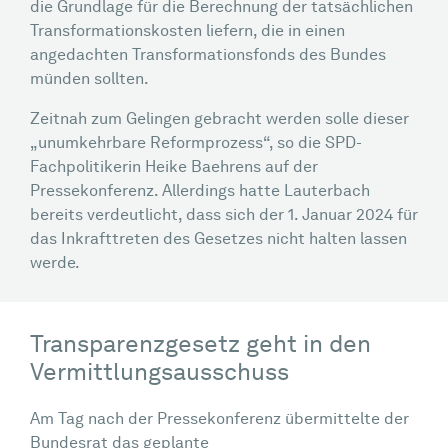
die Grundlage für die Berechnung der tatsächlichen
Transformationskosten liefern, die in einen
angedachten Transformationsfonds des Bundes
münden sollten.
Zeitnah zum Gelingen gebracht werden solle dieser
„unumkehrbare Reformprozess“, so die SPD-
Fachpolitikerin Heike Baehrens auf der
Pressekonferenz. Allerdings hatte Lauterbach
bereits verdeutlicht, dass sich der 1. Januar 2024 für
das Inkrafttreten des Gesetzes nicht halten lassen
werde.
Transparenzgesetz geht in den
Vermittlungsausschuss
Am Tag nach der Pressekonferenz übermittelte der
Bundesrat das geplante