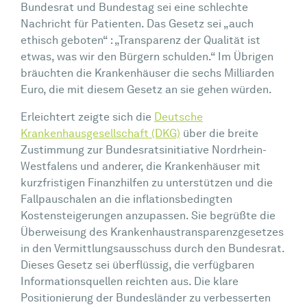
Bundesrat und Bundestag sei eine schlechte
Nachricht für Patienten. Das Gesetz sei „auch
ethisch geboten“ : „Transparenz der Qualität ist
etwas, was wir den Bürgern schulden.“ Im Übrigen
bräuchten die Krankenhäuser die sechs Milliarden
Euro, die mit diesem Gesetz an sie gehen würden.
Erleichtert zeigte sich die
Deutsche
Krankenhausgesellschaft (DKG)
über die breite
Zustimmung zur Bundesratsinitiative Nordrhein-
Westfalens und anderer, die Krankenhäuser mit
kurzfristigen Finanzhilfen zu unterstützen und die
Fallpauschalen an die inflationsbedingten
Kostensteigerungen anzupassen. Sie begrüßte die
Überweisung des Krankenhaustransparenzgesetzes
in den Vermittlungsausschuss durch den Bundesrat.
Dieses Gesetz sei überflüssig, die verfügbaren
Informationsquellen reichten aus. Die klare
Positionierung der Bundesländer zu verbesserten