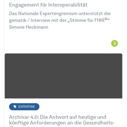
Engagement für Interoperabilität
Das Nationale Expertengremium unterstützt die
®
gematik / Interview mit der „Stimme für FHIR
“
Simone Heckmann
EXPERTISE
Archivar 4.0: Die Antwort auf heutige und
künftige Anforderungen an die Gesundheits-