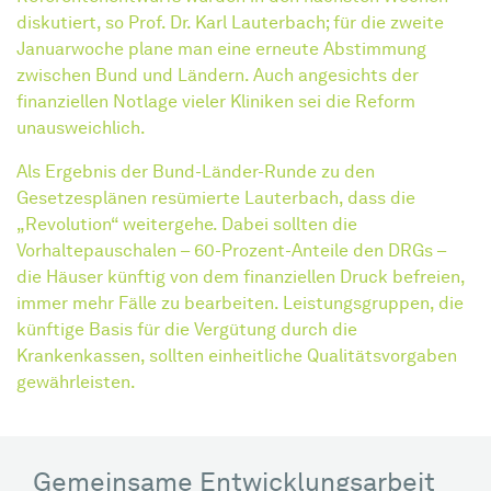
diskutiert, so Prof. Dr. Karl Lauterbach; für die zweite
Januarwoche plane man eine erneute Abstimmung
zwischen Bund und Ländern. Auch angesichts der
finanziellen Notlage vieler Kliniken sei die Reform
unausweichlich.
Als Ergebnis der Bund-Länder-Runde zu den
Gesetzesplänen resümierte Lauterbach, dass die
„Revolution“ weitergehe. Dabei sollten die
Vorhaltepauschalen – 60-Prozent-Anteile den DRGs –
die Häuser künftig von dem finanziellen Druck befreien,
immer mehr Fälle zu bearbeiten. Leistungsgruppen, die
künftige Basis für die Vergütung durch die
Krankenkassen, sollten einheitliche Qualitätsvorgaben
gewährleisten.
Gemeinsame Entwicklungsarbeit