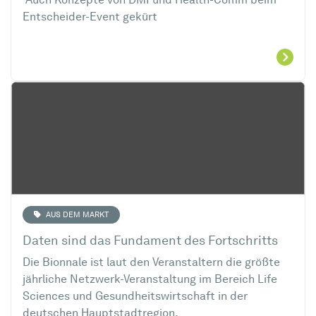
Auch Konzepte von DMI und Health-Comm beim
Entscheider-Event gekürt
AUS DEM MARKT
Daten sind das Fundament des Fortschritts
Die Bionnale ist laut den Veranstaltern die größte
jährliche Netzwerk-Veranstaltung im Bereich Life
Sciences und Gesundheitswirtschaft in der
deutschen Hauptstadtregion.