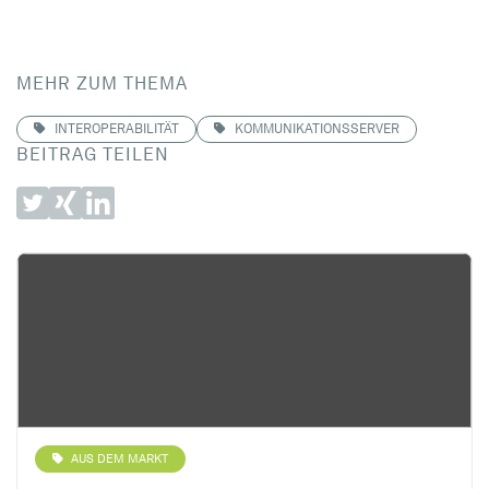
MEHR ZUM THEMA
INTEROPERABILITÄT
KOMMUNIKATIONSSERVER
BEITRAG TEILEN
AUS DEM MARKT