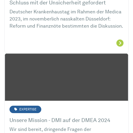
Schluss mit der Unsicherheit gefordert
Deutscher Krankenhaustag im Rahmen der Medica
2023, im novemberlich nasskalten Düsseldorf:
Reform und Finanznöte bestimmten die Diskussion.
EXPERTISE
Unsere Mission - DMI auf der DMEA 2024
Wir sind bereit, dringende Fragen der