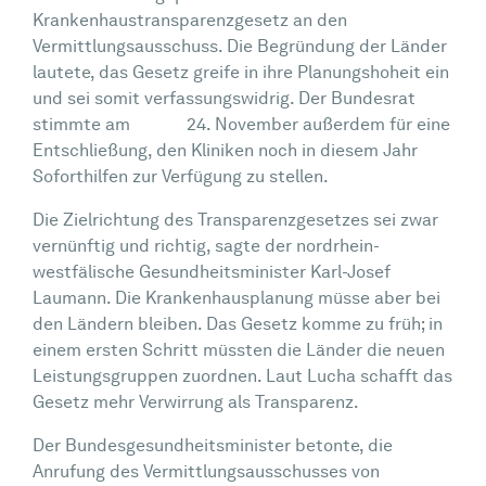
Krankenhaustransparenzgesetz an den
Vermittlungsausschuss. Die Begründung der Länder
lautete, das Gesetz greife in ihre Planungshoheit ein
und sei somit verfassungswidrig. Der Bundesrat
stimmte am 24. November außerdem für eine
Entschließung, den Kliniken noch in diesem Jahr
Soforthilfen zur Verfügung zu stellen.
Die Zielrichtung des Transparenzgesetzes sei zwar
vernünftig und richtig, sagte der nordrhein-
westfälische Gesundheitsminister Karl-Josef
Laumann. Die Krankenhausplanung müsse aber bei
den Ländern bleiben. Das Gesetz komme zu früh; in
einem ersten Schritt müssten die Länder die neuen
Leistungsgruppen zuordnen. Laut Lucha schafft das
Gesetz mehr Verwirrung als Transparenz.
Der Bundesgesundheitsminister betonte, die
Anrufung des Vermittlungsausschusses von