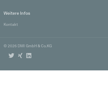
Weitere Infos
Kontakt
© 2026 DMI GmbH & Co.KG