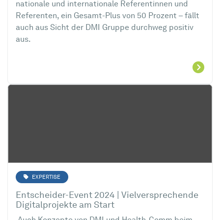
nationale und internationale Referentinnen und
Referenten, ein Gesamt-Plus von 50 Prozent – fällt
auch aus Sicht der DMI Gruppe durchweg positiv
aus.
EXPERTISE
Entscheider-Event 2024 | Vielversprechende
Digitalprojekte am Start