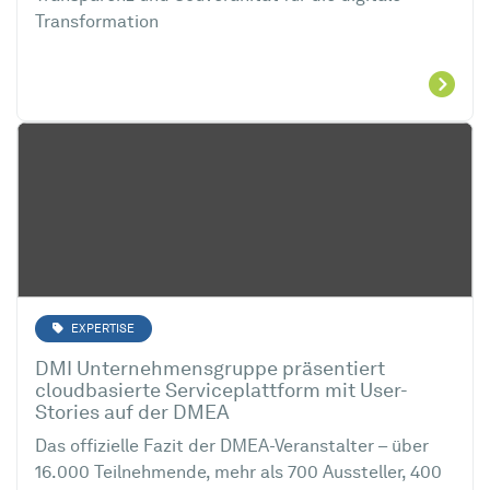
Transformation
EXPERTISE
DMI Unternehmensgruppe präsentiert
cloudbasierte Serviceplattform mit User-
Stories auf der DMEA
Das offizielle Fazit der DMEA-Veranstalter – über
16.000 Teilnehmende, mehr als 700 Aussteller, 400