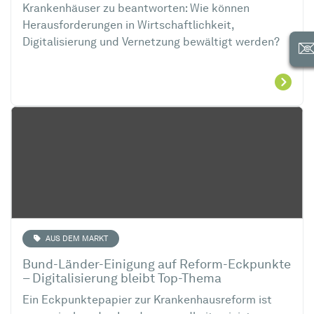
Krankenhäuser zu beantworten: Wie können
Herausforderungen in Wirtschaftlichkeit,
Digitalisierung und Vernetzung bewältigt werden?
AUS DEM MARKT
Bund-Länder-Einigung auf Reform-Eckpunkte
– Digitalisierung bleibt Top-Thema
Ein Eckpunktepapier zur Krankenhausreform ist