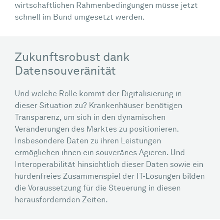
wirtschaftlichen Rahmenbedingungen müsse jetzt
schnell im Bund umgesetzt werden.
Zukunftsrobust dank
Datensouveränität
Und welche Rolle kommt der Digitalisierung in
dieser Situation zu? Krankenhäuser benötigen
Transparenz, um sich in den dynamischen
Veränderungen des Marktes zu positionieren.
Insbesondere Daten zu ihren Leistungen
ermöglichen ihnen ein souveränes Agieren. Und
Interoperabilität hinsichtlich dieser Daten sowie ein
hürdenfreies Zusammenspiel der IT-Lösungen bilden
die Voraussetzung für die Steuerung in diesen
herausfordernden Zeiten.