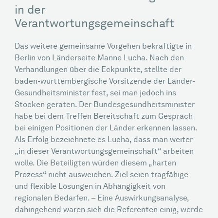
in der
Verantwortungsgemeinschaft
Das weitere gemeinsame Vorgehen bekräftigte in
Berlin von Länderseite Manne Lucha. Nach den
Verhandlungen über die Eckpunkte, stellte der
baden-württembergische Vorsitzende der Länder-
Gesundheitsminister fest, sei man jedoch ins
Stocken geraten. Der Bundesgesundheitsminister
habe bei dem Treffen Bereitschaft zum Gespräch
bei einigen Positionen der Länder erkennen lassen.
Als Erfolg bezeichnete es Lucha, dass man weiter
„in dieser Verantwortungsgemeinschaft“ arbeiten
wolle. Die Beteiligten würden diesem „harten
Prozess“ nicht ausweichen. Ziel seien tragfähige
und flexible Lösungen in Abhängigkeit von
regionalen Bedarfen. – Eine Auswirkungsanalyse,
dahingehend waren sich die Referenten einig, werde