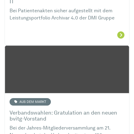
IT
Bei Patientenakten sicher aufgestellt mit dem
Leistungsportfolio Archivar 4.0 der DMI Gruppe
AUS DEM MARKT
Verbandswahlen: Gratulation an den neuen
bvitg-Vorstand
Bei der Jahres-Mitgliederversammlung am 21.