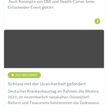
Auch Konzepte von DMI und Health-Comm beim
Entscheider-Event gekürt
AUS DEM MARKT
Schluss mit der Unsicherheit gefordert
Deutscher Krankenhaustag im Rahmen der Medica
2023, im novemberlich nasskalten Düsseldorf:
Reform und Finanznöte bestimmten die Diskussion.