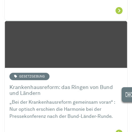
GESETZGEBUNG
Krankenhausreform: das Ringen von Bund
und Ländern
„Bei der Krankenhausreform gemeinsam voran“ :
Nur optisch erschien die Harmonie bei der
Pressekonferenz nach der Bund-Länder-Runde.