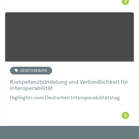
GESETZGEBUNG
Kompetenzbündelung und Verbindlichkeit für
Interoperabilität
Highlights vom Deutschen Interoperabilitätstag