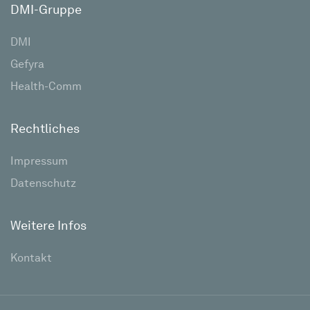
DMI-Gruppe
DMI
Gefyra
Health-Comm
Rechtliches
Impressum
Datenschutz
Weitere Infos
Kontakt