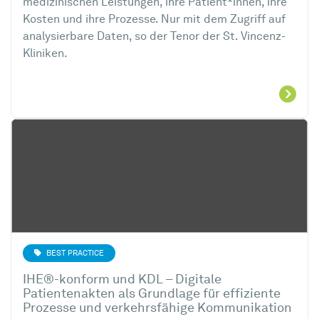
medizinischen Leistungen, ihre Patient*innen, ihre
Kosten und ihre Prozesse. Nur mit dem Zugriff auf
analysierbare Daten, so der Tenor der St. Vincenz-
Kliniken.
BEST PRACTICE
IHE®-konform und KDL – Digitale
Patientenakten als Grundlage für effiziente
Prozesse und verkehrsfähige Kommunikation