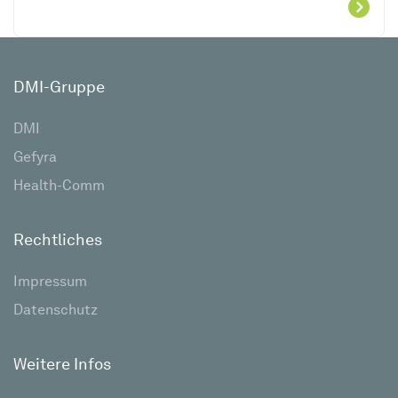
DMI-Gruppe
DMI
Gefyra
Health-Comm
Rechtliches
Impressum
Datenschutz
Weitere Infos