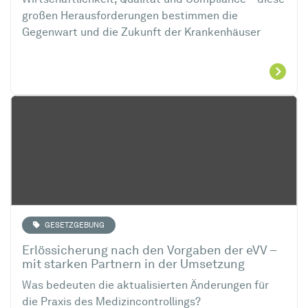
Wirtschaftlichkeit, Qualität und Compliance – diese
großen Herausforderungen bestimmen die
Gegenwart und die Zukunft der Krankenhäuser
GESETZGEBUNG
Erlössicherung nach den Vorgaben der eVV –
mit starken Partnern in der Umsetzung
Was bedeuten die aktualisierten Änderungen für
die Praxis des Medizincontrollings?