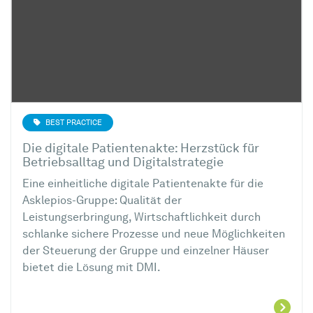
BEST PRACTICE
Die digitale Patientenakte: Herzstück für
Betriebsalltag und Digitalstrategie
Eine einheitliche digitale Patientenakte für die
Asklepios-Gruppe: Qualität der
Leistungserbringung, Wirtschaftlichkeit durch
schlanke sichere Prozesse und neue Möglichkeiten
der Steuerung der Gruppe und einzelner Häuser
bietet die Lösung mit DMI.