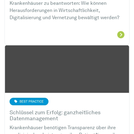
Krankenhäuser zu beantworten: Wie können
Herausforderungen in Wirtschaftlichkeit,
Digitalisierung und Vernetzung bewältigt werden?
BEST PRACTICE
Schlüssel zum Erfolg: ganzheitliches
Datenmanagement
Krankenhäuser benötigen Transparenz über ihre