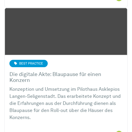
BEST PRACTICE
Die digitale Akte: Blaupause für einen
Konzern
Konzeption und Umsetzung im Pilothaus Asklepios
Langen-Seligenstadt. Das erarbeitete Konzept und
die Erfahrungen aus der Durchführung dienen als
Blaupause für den Roll-out über die Häuser des
Konzerns.