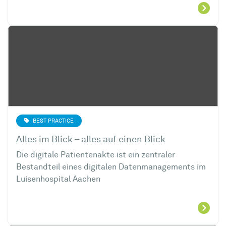
BEST PRACTICE
Alles im Blick – alles auf einen Blick
Die digitale Patientenakte ist ein zentraler
Bestandteil eines digitalen Datenmanagements
im
Luisenhospital Aachen