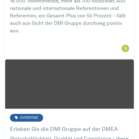
16.000 Teilnehmende, mehr als 700 Aussteller, 400
nationale und internationale Referentinnen und
Referenten, ein Gesamt-Plus von 50 Prozent – fällt
auch aus Sicht der DMI Gruppe durchweg positiv
aus.
EXPERTISE
Erleben Sie die DMI Gruppe auf der DMEA