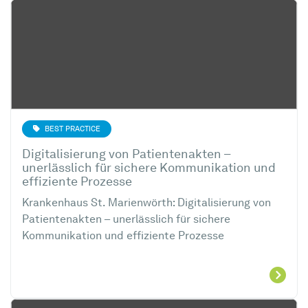
BEST PRACTICE
Digitalisierung von Patientenakten –
unerlässlich für sichere Kommunikation und
effiziente Prozesse
Krankenhaus St. Marienwörth: Digitalisierung von
Patientenakten – unerlässlich für sichere
Kommunikation und effiziente Prozesse