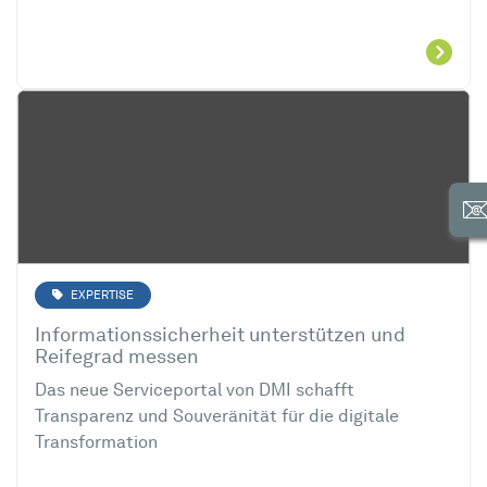
EXPERTISE
Informationssicherheit unterstützen und
Reifegrad messen
Das neue Serviceportal von DMI schafft
Transparenz und Souveränität für die digitale
Transformation