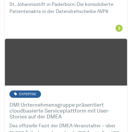
St. Johannisstift in Paderborn: Die konsolidierte
Patientenakte in der Datendrehscheibe AVP8
EXPERTISE
DMI Unternehmensgruppe präsentiert
cloudbasierte Serviceplattform mit User-
Stories auf der DMEA
Das offizielle Fazit der DMEA-Veranstalter – über